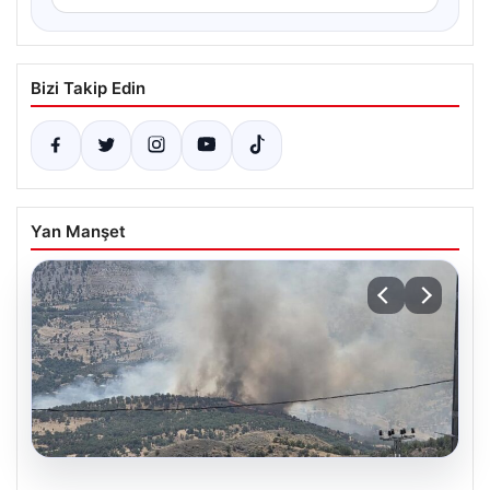
Bizi Takip Edin
Yan Manşet
06.08.2026