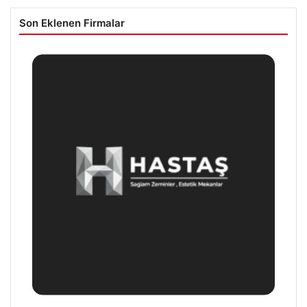
Son Eklenen Firmalar