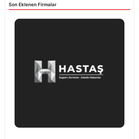
Son Eklenen Firmalar