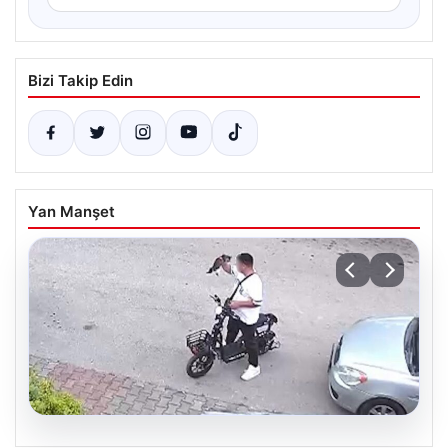
Bizi Takip Edin
Yan Manşet
05.08.2026