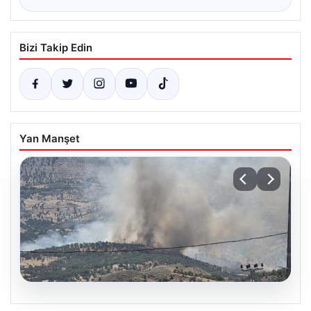
Bizi Takip Edin
Yan Manşet
06.08.2026