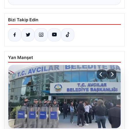
Bizi Takip Edin
Yan Manşet