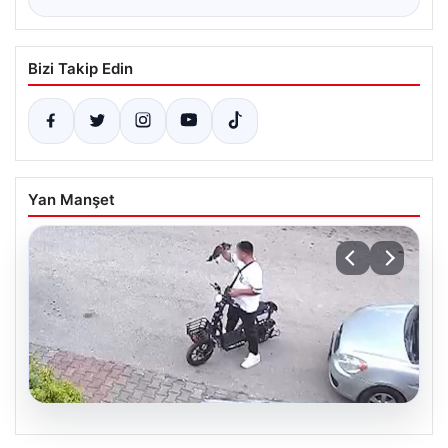
Bizi Takip Edin
Yan Manşet