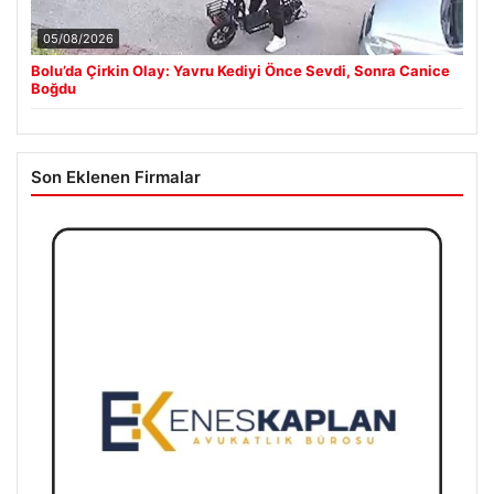
05/08/2026
Bolu’da Çirkin Olay: Yavru Kediyi Önce Sevdi, Sonra Canice
Boğdu
Son Eklenen Firmalar