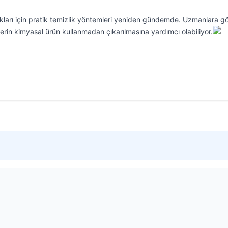
nıkları için pratik temizlik yöntemleri yeniden gündemde. Uzmanlara g
erin kimyasal ürün kullanmadan çıkarılmasına yardımcı olabiliyor.