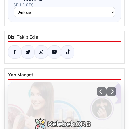
ŞEHIR SEÇ
Bizi Takip Edin
Yan Manşet