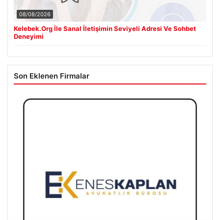
08/08/2026
Kelebek.Org İle Sanal İletişimin Seviyeli Adresi Ve Sohbet
Deneyimi
Son Eklenen Firmalar