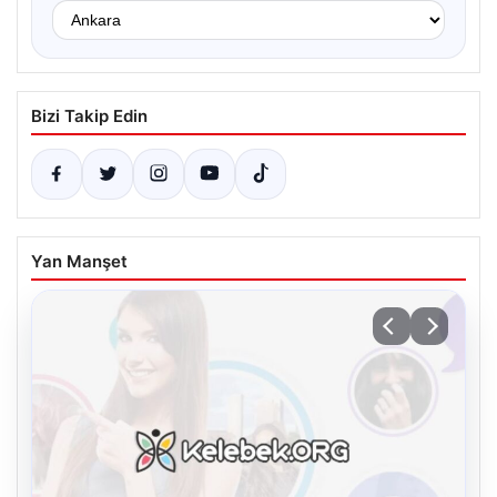
Bizi Takip Edin
Yan Manşet