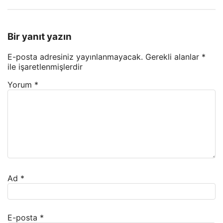
Bir yanıt yazın
E-posta adresiniz yayınlanmayacak.
Gerekli alanlar
*
ile işaretlenmişlerdir
Yorum
*
Ad
*
E-posta
*