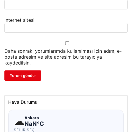
İnternet sitesi
Daha sonraki yorumlarımda kullanılması için adım, e-
posta adresim ve site adresim bu tarayıcıya
kaydedilsin.
Hava Durumu
☁
Ankara
NaN°C
ŞEHIR SEÇ