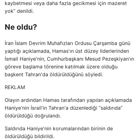
kaybetmesi veya daha fazla gecikmesi için mazeret
yok” denildi.
Ne oldu?
İran İslam Devrim Muhafızları Ordusu Çarşamba günü
yaptığı açıklamada, Hamas'ın üst düzey liderlerinden
İsmail Haniye'nin, Cumhurbaşkanı Mesud Pezeşkiyan'ın
göreve başlama törenine katılmak üzere olduğu
başkent Tahran'da öldürüldüğünü söyledi.
REKLAM
Olayın ardından Hamas tarafından yapılan açıklamada
Haniye'nin İsrail'in Tahran'a düzenlediği “saldırıda”
öldürüldüğü doğrulandı.
Saldırıda Haniye'nin korumalarından birinin de
öldürüldüğü bildirildi.