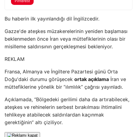
Pinterest
Bu haberin ilk yayınlandığı dil İngilizcedir.
Gazze'de ateşkes müzakerelerinin yeniden başlaması
beklenmeden önce İran veya müttefiklerinin olası bir
misilleme saldırısının gerçekleşmesi bekleniyor.
REKLAM
Fransa, Almanya ve İngiltere Pazartesi günü Orta
Doğu'daki durumu görüşecek
ortak açıklama
İran ve
müttefiklerine yönelik bir “ılımlılık” çağrısı yayınladı.
Açıklamada, “Bölgedeki gerilimi daha da artırabilecek,
ateşkes ve rehinelerin serbest bırakılması ihtimalini
tehlikeye atabilecek saldırılardan kaçınmak
gerektiğinin” altı çiziliyor.