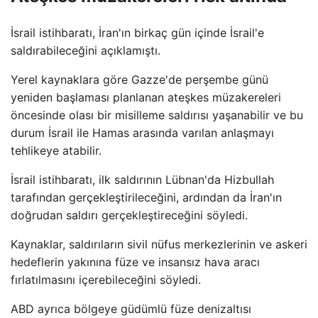
İsrail istihbaratı, İran'ın birkaç gün içinde İsrail'e
saldırabileceğini açıklamıştı.
Yerel kaynaklara göre Gazze'de perşembe günü
yeniden başlaması planlanan ateşkes müzakereleri
öncesinde olası bir misilleme saldırısı yaşanabilir ve bu
durum İsrail ile Hamas arasında varılan anlaşmayı
tehlikeye atabilir.
İsrail istihbaratı, ilk saldırının Lübnan'da Hizbullah
tarafından gerçekleştirileceğini, ardından da İran'ın
doğrudan saldırı gerçekleştireceğini söyledi.
Kaynaklar, saldırıların sivil nüfus merkezlerinin ve askeri
hedeflerin yakınına füze ve insansız hava aracı
fırlatılmasını içerebileceğini söyledi.
ABD ayrıca bölgeye güdümlü füze denizaltısı