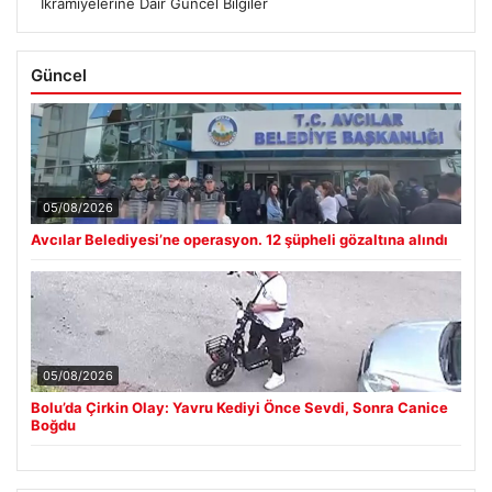
İkramiyelerine Dair Güncel Bilgiler
Güncel
05/08/2026
Avcılar Belediyesi’ne operasyon. 12 şüpheli gözaltına alındı
05/08/2026
Bolu’da Çirkin Olay: Yavru Kediyi Önce Sevdi, Sonra Canice
Boğdu