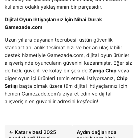
kullanıcı odaklı yaklaşımının bir parçasıdır.
Dijital Oyun İhtiyaçlarınız İçin Nihai Durak
Gamezade.com
Uzun yıllara dayanan tecrübesi, üstün güvenlik
standartları, anlık teslimat hızı ve her an ulaşılabilir
destek hizmetiyle Gamezade.com, dijital oyun ürünleri
alışverişinde oyuncuların güvenini kazanmıştır. Eğer siz
de hızlı, güvenli ve kolay bir şekilde
Zynga Chip
veya
diğer oyun içi ürünleri temin etmek istiyorsanız,
Chip
Satışı
başta olmak üzere tüm dijital ihtiyaçlarınız için
hemen Gamezade.com’u ziyaret edin ve dijital
alışverişin en güvenilir adresini keşfedin!
← Katar vizesi 2025
Aydın dağlarında