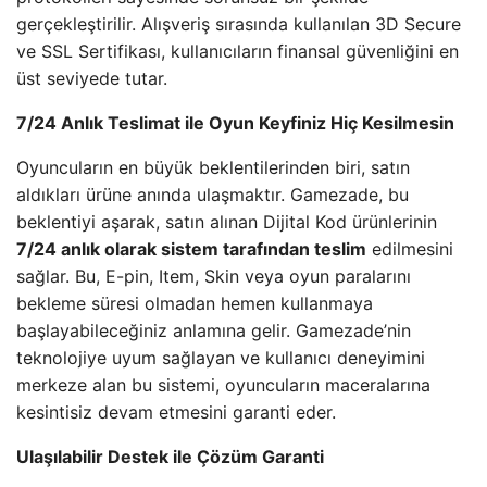
gerçekleştirilir. Alışveriş sırasında kullanılan 3D Secure
ve SSL Sertifikası, kullanıcıların finansal güvenliğini en
üst seviyede tutar.
7/24 Anlık Teslimat ile Oyun Keyfiniz Hiç Kesilmesin
Oyuncuların en büyük beklentilerinden biri, satın
aldıkları ürüne anında ulaşmaktır. Gamezade, bu
beklentiyi aşarak, satın alınan Dijital Kod ürünlerinin
7/24 anlık olarak sistem tarafından teslim
edilmesini
sağlar. Bu, E-pin, Item, Skin veya oyun paralarını
bekleme süresi olmadan hemen kullanmaya
başlayabileceğiniz anlamına gelir. Gamezade’nin
teknolojiye uyum sağlayan ve kullanıcı deneyimini
merkeze alan bu sistemi, oyuncuların maceralarına
kesintisiz devam etmesini garanti eder.
Ulaşılabilir Destek ile Çözüm Garanti