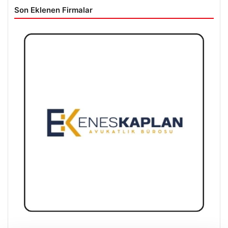
Son Eklenen Firmalar