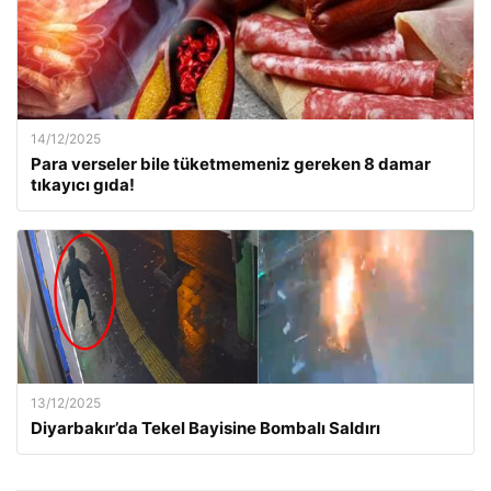
14/12/2025
Para verseler bile tüketmemeniz gereken 8 damar
tıkayıcı gıda!
13/12/2025
Diyarbakır’da Tekel Bayisine Bombalı Saldırı