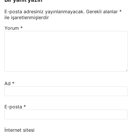
E-posta adresiniz yayınlanmayacak.
Gerekli alanlar
*
ile işaretlenmişlerdir
Yorum
*
Ad
*
E-posta
*
İnternet sitesi