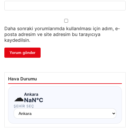
Daha sonraki yorumlarımda kullanılması için adım, e-
posta adresim ve site adresim bu tarayıcıya
kaydedilsin.
Hava Durumu
☁
Ankara
NaN°C
ŞEHIR SEÇ