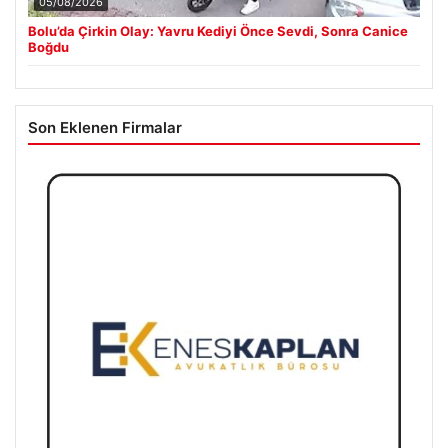
05/08/2026
Bolu’da Çirkin Olay: Yavru Kediyi Önce Sevdi, Sonra Canice
Boğdu
Son Eklenen Firmalar