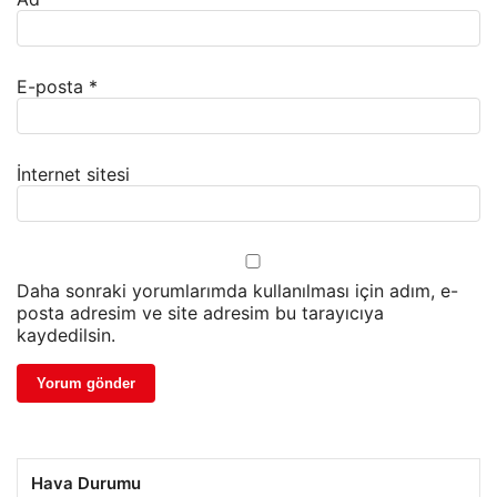
E-posta
*
İnternet sitesi
Daha sonraki yorumlarımda kullanılması için adım, e-
posta adresim ve site adresim bu tarayıcıya
kaydedilsin.
Hava Durumu