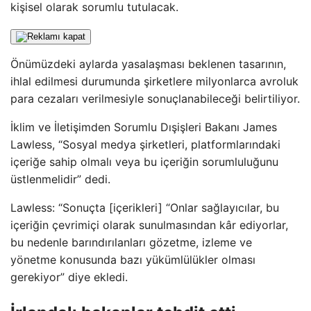
kişisel olarak sorumlu tutulacak.
Önümüzdeki aylarda yasalaşması beklenen tasarının,
ihlal edilmesi durumunda şirketlere milyonlarca avroluk
para cezaları verilmesiyle sonuçlanabileceği belirtiliyor.
İklim ve İletişimden Sorumlu Dışişleri Bakanı James
Lawless, “Sosyal medya şirketleri, platformlarındaki
içeriğe sahip olmalı veya bu içeriğin sorumluluğunu
üstlenmelidir” dedi.
Lawless: “Sonuçta [içerikleri] “Onlar sağlayıcılar, bu
içeriğin çevrimiçi olarak sunulmasından kâr ediyorlar,
bu nedenle barındırılanları gözetme, izleme ve
yönetme konusunda bazı yükümlülükler olması
gerekiyor” diye ekledi.