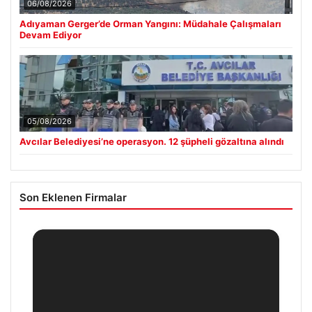
06/08/2026
Adıyaman Gerger’de Orman Yangını: Müdahale Çalışmaları
Devam Ediyor
05/08/2026
Avcılar Belediyesi’ne operasyon. 12 şüpheli gözaltına alındı
Son Eklenen Firmalar