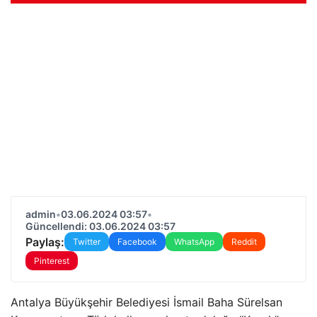
admin
•
03.06.2024 03:57
•
Güncellendi: 03.06.2024 03:57
Paylaş:
Twitter
Facebook
WhatsApp
Reddit
Pinterest
Antalya Büyükşehir Belediyesi İsmail Baha Sürelsan