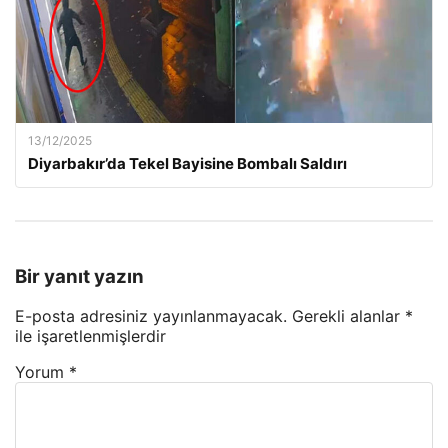
13/12/2025
Diyarbakır’da Tekel Bayisine Bombalı Saldırı
Bir yanıt yazın
E-posta adresiniz yayınlanmayacak.
Gerekli alanlar
*
ile işaretlenmişlerdir
Yorum
*