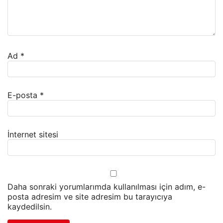
Ad
*
E-posta
*
İnternet sitesi
Daha sonraki yorumlarımda kullanılması için adım, e-
posta adresim ve site adresim bu tarayıcıya
kaydedilsin.