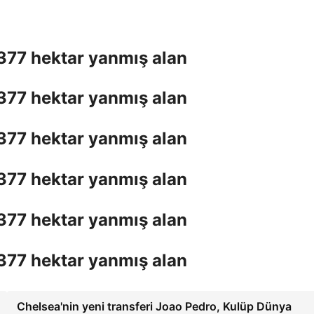
 377 hektar yanmış alan
 377 hektar yanmış alan
 377 hektar yanmış alan
 377 hektar yanmış alan
 377 hektar yanmış alan
 377 hektar yanmış alan
Chelsea'nin yeni transferi Joao Pedro, Kulüp Dünya