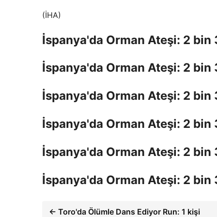
(İHA)
İspanya'da Orman Ateşi: 2 bin
İspanya'da Orman Ateşi: 2 bin
İspanya'da Orman Ateşi: 2 bin
İspanya'da Orman Ateşi: 2 bin
İspanya'da Orman Ateşi: 2 bin
İspanya'da Orman Ateşi: 2 bin
← Toro'da Ölümle Dans Ediyor Run: 1 kişi