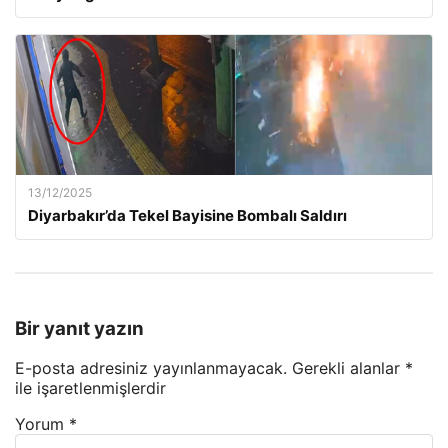
13/12/2025
Diyarbakır’da Tekel Bayisine Bombalı Saldırı
Bir yanıt yazın
E-posta adresiniz yayınlanmayacak.
Gerekli alanlar
*
ile işaretlenmişlerdir
Yorum
*