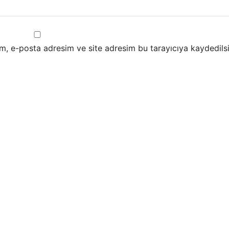
m, e-posta adresim ve site adresim bu tarayıcıya kaydedilsi