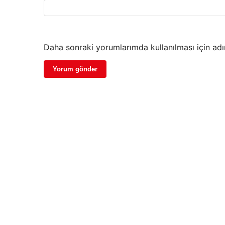
Daha sonraki yorumlarımda kullanılması için adı