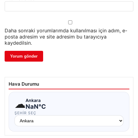
Daha sonraki yorumlarımda kullanılması için adım, e-
posta adresim ve site adresim bu tarayıcıya
kaydedilsin.
Hava Durumu
☁
Ankara
NaN°C
ŞEHIR SEÇ