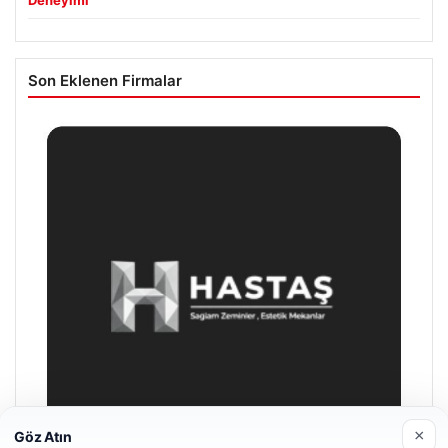
Son Eklenen Firmalar
×
Göz Atın