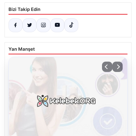
Bizi Takip Edin
Yan Manşet