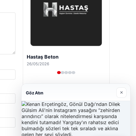
Hastaş Beton
26/05/2026
×
Göz Atın