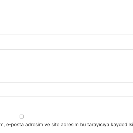
m, e-posta adresim ve site adresim bu tarayıcıya kaydedilsi