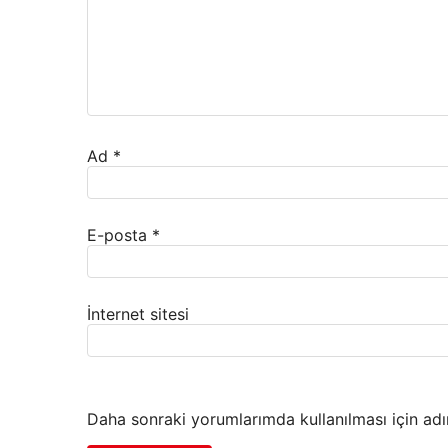
Ad
*
E-posta
*
İnternet sitesi
Daha sonraki yorumlarımda kullanılması için adı