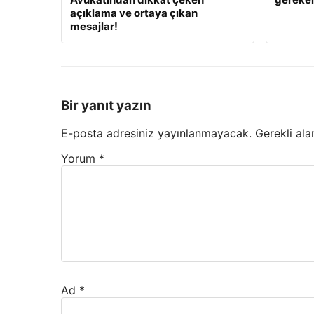
açıklama ve ortaya çıkan
mesajlar!
Bir yanıt yazın
E-posta adresiniz yayınlanmayacak.
Gerekli ala
Yorum
*
Ad
*