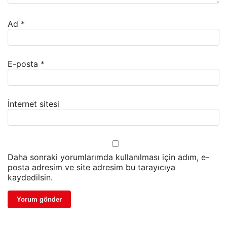
Ad
*
E-posta
*
İnternet sitesi
Daha sonraki yorumlarımda kullanılması için adım, e-
posta adresim ve site adresim bu tarayıcıya
kaydedilsin.