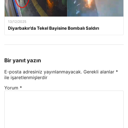
13/12/2025
Diyarbakır’da Tekel Bayisine Bombalı Saldırı
Bir yanıt yazın
E-posta adresiniz yayınlanmayacak.
Gerekli alanlar
*
ile işaretlenmişlerdir
Yorum
*