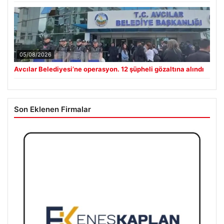
05/08/2026
Avcılar Belediyesi’ne operasyon. 12 şüpheli gözaltına alındı
Son Eklenen Firmalar