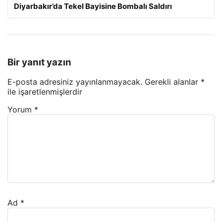
Diyarbakır’da Tekel Bayisine Bombalı Saldırı
Bir yanıt yazın
E-posta adresiniz yayınlanmayacak.
Gerekli alanlar
*
ile işaretlenmişlerdir
Yorum
*
Ad
*