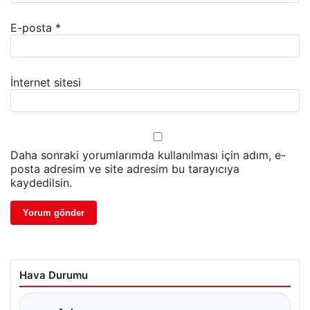
E-posta
*
İnternet sitesi
Daha sonraki yorumlarımda kullanılması için adım, e-
posta adresim ve site adresim bu tarayıcıya
kaydedilsin.
Hava Durumu