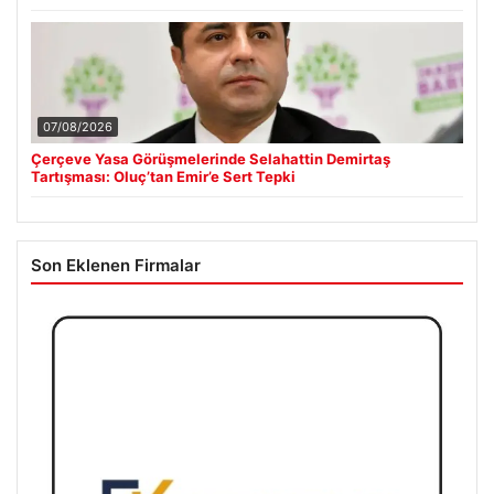
07/08/2026
Çerçeve Yasa Görüşmelerinde Selahattin Demirtaş
Tartışması: Oluç’tan Emir’e Sert Tepki
Son Eklenen Firmalar