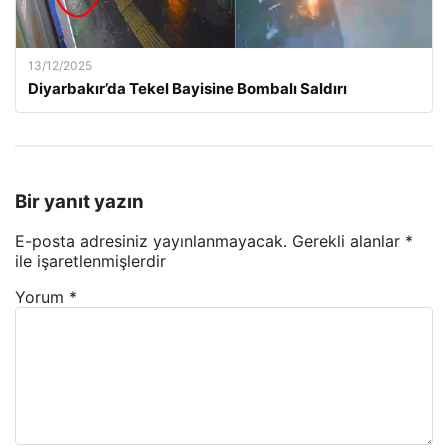
13/12/2025
Diyarbakır’da Tekel Bayisine Bombalı Saldırı
Bir yanıt yazın
E-posta adresiniz yayınlanmayacak.
Gerekli alanlar
*
ile işaretlenmişlerdir
Yorum
*