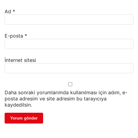
Ad
*
E-posta
*
İnternet sitesi
Daha sonraki yorumlarımda kullanılması için adım, e-
posta adresim ve site adresim bu tarayıcıya
kaydedilsin.