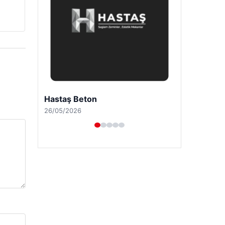
Hastaş Beton
26/05/2026