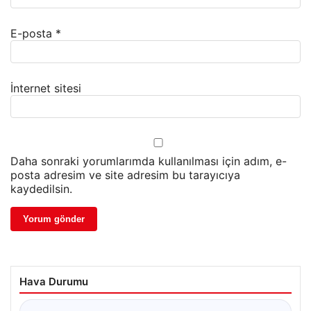
E-posta
*
İnternet sitesi
Daha sonraki yorumlarımda kullanılması için adım, e-
posta adresim ve site adresim bu tarayıcıya
kaydedilsin.
Hava Durumu