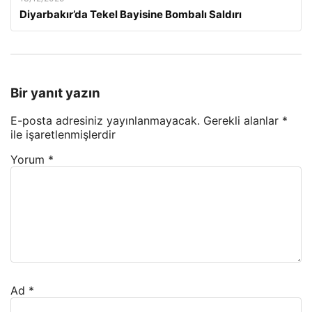
Diyarbakır’da Tekel Bayisine Bombalı Saldırı
Bir yanıt yazın
E-posta adresiniz yayınlanmayacak.
Gerekli alanlar
*
ile işaretlenmişlerdir
Yorum
*
Ad
*