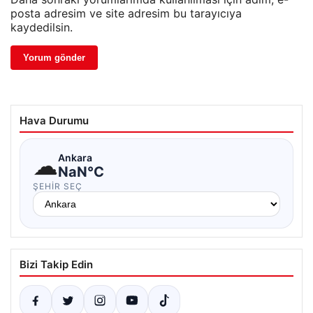
posta adresim ve site adresim bu tarayıcıya
kaydedilsin.
Hava Durumu
☁
Ankara
NaN°C
ŞEHIR SEÇ
Bizi Takip Edin