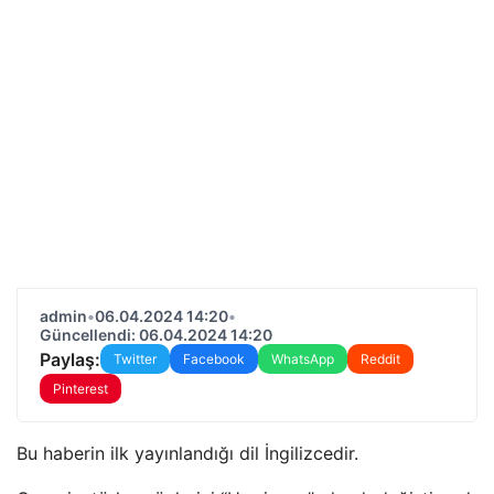
admin
•
06.04.2024 14:20
•
Güncellendi: 06.04.2024 14:20
Paylaş:
Twitter
Facebook
WhatsApp
Reddit
Pinterest
Bu haberin ilk yayınlandığı dil İngilizcedir.