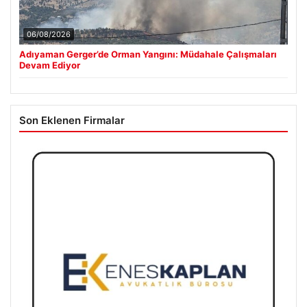
06/08/2026
Adıyaman Gerger’de Orman Yangını: Müdahale Çalışmaları
Devam Ediyor
Son Eklenen Firmalar