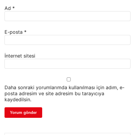
Ad
*
E-posta
*
İnternet sitesi
Daha sonraki yorumlarımda kullanılması için adım, e-
posta adresim ve site adresim bu tarayıcıya
kaydedilsin.