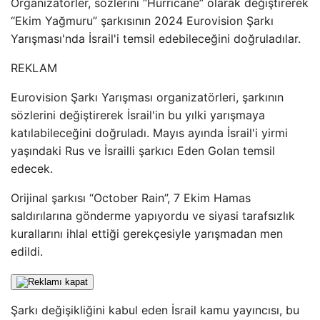
Organizatörler, sözlerini “Hurricane” olarak değiştirerek
“Ekim Yağmuru” şarkısının 2024 Eurovision Şarkı
Yarışması'nda İsrail'i temsil edebileceğini doğruladılar.
REKLAM
Eurovision Şarkı Yarışması organizatörleri, şarkının
sözlerini değiştirerek İsrail'in bu yılki yarışmaya
katılabileceğini doğruladı. Mayıs ayında İsrail'i yirmi
yaşındaki Rus ve İsrailli şarkıcı Eden Golan temsil
edecek.
Orijinal şarkısı “October Rain”, 7 Ekim Hamas
saldırılarına gönderme yapıyordu ve siyasi tarafsızlık
kurallarını ihlal ettiği gerekçesiyle yarışmadan men
edildi.
Şarkı değişikliğini kabul eden İsrail kamu yayıncısı, bu