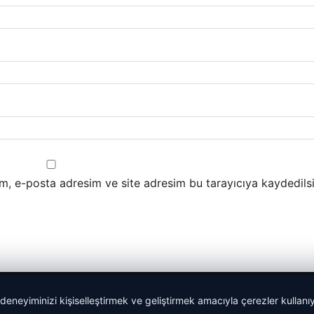
m, e-posta adresim ve site adresim bu tarayıcıya kaydedilsi
 deneyiminizi kişiselleştirmek ve geliştirmek amacıyla çerezler kullan