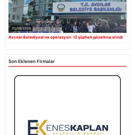
05/08/2026
Avcılar Belediyesi’ne operasyon. 12 şüpheli gözaltına alındı
Son Eklenen Firmalar