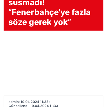
susmadı!
“Fenerbahçe'ye fazla
söze gerek yok”
admin
•
19.04.2024 11:33
•
Güncellendi: 19.04.2024 11:33