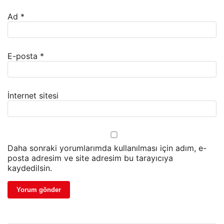
Ad
*
E-posta
*
İnternet sitesi
Daha sonraki yorumlarımda kullanılması için adım, e-
posta adresim ve site adresim bu tarayıcıya
kaydedilsin.