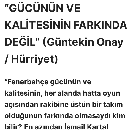
“GÜCÜNÜN VE
KALİTESİNİN FARKINDA
DEĞİL” (Güntekin Onay
/ Hürriyet)
“Fenerbahçe gücünün ve
kalitesinin, her alanda hatta oyun
açısından rakibine üstün bir takım
olduğunun farkında olmasaydı kim
bilir? En azından İsmail Kartal