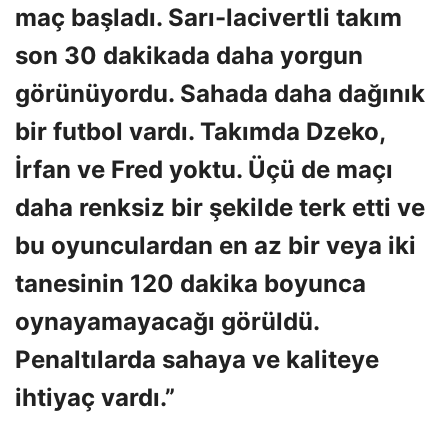
maç başladı. Sarı-lacivertli takım
son 30 dakikada daha yorgun
görünüyordu. Sahada daha dağınık
bir futbol vardı. Takımda Dzeko,
İrfan ve Fred yoktu. Üçü de maçı
daha renksiz bir şekilde terk etti ve
bu oyunculardan en az bir veya iki
tanesinin 120 dakika boyunca
oynayamayacağı görüldü.
Penaltılarda sahaya ve kaliteye
ihtiyaç vardı.”