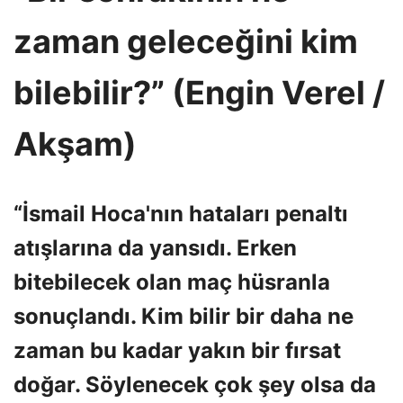
zaman geleceğini kim
bilebilir?” (Engin Verel /
Akşam)
“İsmail Hoca'nın hataları penaltı
atışlarına da yansıdı. Erken
bitebilecek olan maç hüsranla
sonuçlandı. Kim bilir bir daha ne
zaman bu kadar yakın bir fırsat
doğar. Söylenecek çok şey olsa da