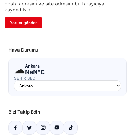
posta adresim ve site adresim bu tarayıcıya
kaydedilsin.
Hava Durumu
☁
Ankara
NaN°C
ŞEHIR SEÇ
Bizi Takip Edin