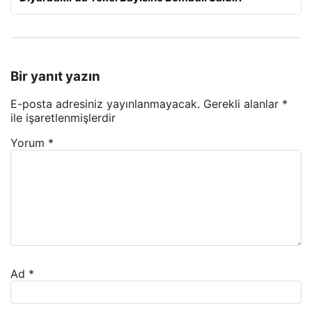
Bir yanıt yazın
E-posta adresiniz yayınlanmayacak.
Gerekli alanlar
*
ile işaretlenmişlerdir
Yorum
*
Ad
*