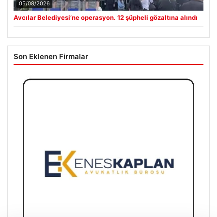
05/08/2026
Avcılar Belediyesi’ne operasyon. 12 şüpheli gözaltına alındı
Son Eklenen Firmalar