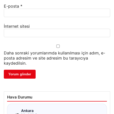
E-posta
*
İnternet sitesi
Daha sonraki yorumlarımda kullanılması için adım, e-
posta adresim ve site adresim bu tarayıcıya
kaydedilsin.
Hava Durumu
☁
Ankara