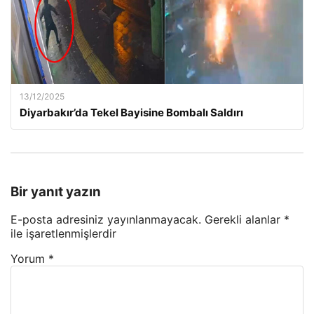
13/12/2025
Diyarbakır’da Tekel Bayisine Bombalı Saldırı
Bir yanıt yazın
E-posta adresiniz yayınlanmayacak.
Gerekli alanlar
*
ile işaretlenmişlerdir
Yorum
*