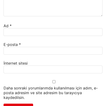
Ad
*
E-posta
*
İnternet sitesi
Daha sonraki yorumlarımda kullanılması için adım, e-
posta adresim ve site adresim bu tarayıcıya
kaydedilsin.