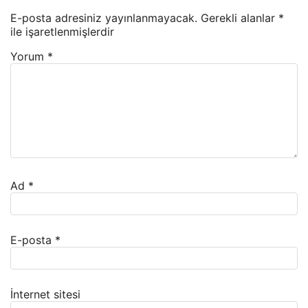
E-posta adresiniz yayınlanmayacak.
Gerekli alanlar
*
ile işaretlenmişlerdir
Yorum
*
Ad
*
E-posta
*
İnternet sitesi