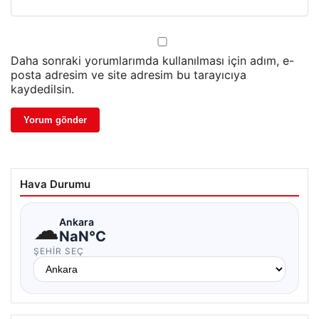
Daha sonraki yorumlarımda kullanılması için adım, e-
posta adresim ve site adresim bu tarayıcıya
kaydedilsin.
Hava Durumu
☁
Ankara
NaN°C
ŞEHIR SEÇ