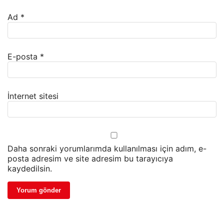
Ad
*
E-posta
*
İnternet sitesi
Daha sonraki yorumlarımda kullanılması için adım, e-
posta adresim ve site adresim bu tarayıcıya
kaydedilsin.