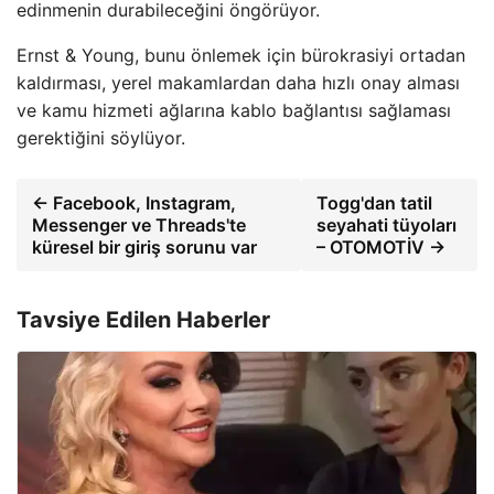
edinmenin durabileceğini öngörüyor.
Ernst & Young, bunu önlemek için bürokrasiyi ortadan
kaldırması, yerel makamlardan daha hızlı onay alması
ve kamu hizmeti ağlarına kablo bağlantısı sağlaması
gerektiğini söylüyor.
← Facebook, Instagram,
Togg'dan tatil
Messenger ve Threads'te
seyahati tüyoları
küresel bir giriş sorunu var
– OTOMOTİV →
Tavsiye Edilen Haberler