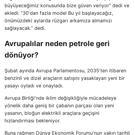
büyüyeceğimiz konusunda bize güven veriyor” dedi ve
ekledi: “30'dan fazla model Bu yıl başlayacağız,
önümüzdeki aylarda rüzgarı arkamıza almamızı
sağlayacak.” dedi.
Avrupalılar neden petrole geri
dönüyor?
Şubat ayında Avrupa Parlamentosu, 2035'ten itibaren
benzinli ve dizel araçların satışını yasaklayan yeni bir
yasayı oyladı ve onayladı.
Avrupa Birliği'nde iklim değişikliğiyle mücadeleye
yönelik daha geniş bir çabanın parçası olan yeni
yasanın, bloğun elektrikli araçlara geçişini
hızlandırması bekleniyor.
Buna rağmen Dünya Ekonomik Forumu'nun yakın tarihli