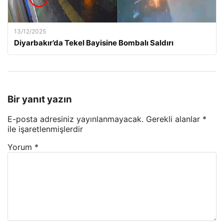
13/12/2025
Diyarbakır’da Tekel Bayisine Bombalı Saldırı
Bir yanıt yazın
E-posta adresiniz yayınlanmayacak.
Gerekli alanlar
*
ile işaretlenmişlerdir
Yorum
*