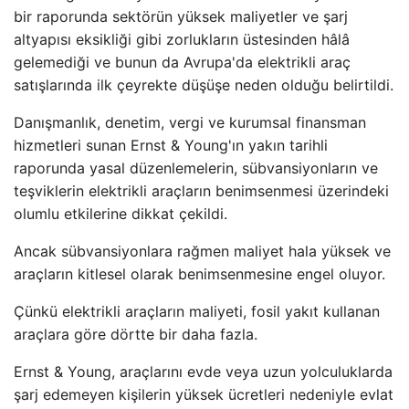
bir raporunda sektörün yüksek maliyetler ve şarj
altyapısı eksikliği gibi zorlukların üstesinden hâlâ
gelemediği ve bunun da Avrupa'da elektrikli araç
satışlarında ilk çeyrekte düşüşe neden olduğu belirtildi.
Danışmanlık, denetim, vergi ve kurumsal finansman
hizmetleri sunan Ernst & Young'ın yakın tarihli
raporunda yasal düzenlemelerin, sübvansiyonların ve
teşviklerin elektrikli araçların benimsenmesi üzerindeki
olumlu etkilerine dikkat çekildi.
Ancak sübvansiyonlara rağmen maliyet hala yüksek ve
araçların kitlesel olarak benimsenmesine engel oluyor.
Çünkü elektrikli araçların maliyeti, fosil yakıt kullanan
araçlara göre dörtte bir daha fazla.
Ernst & Young, araçlarını evde veya uzun yolculuklarda
şarj edemeyen kişilerin yüksek ücretleri nedeniyle evlat