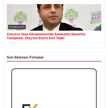
07/08/2026
Çerçeve Yasa Görüşmelerinde Selahattin Demirtaş
Tartışması: Oluç’tan Emir’e Sert Tepki
Son Eklenen Firmalar