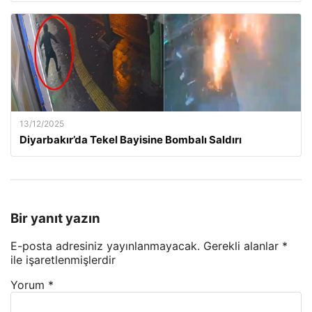
13/12/2025
Diyarbakır’da Tekel Bayisine Bombalı Saldırı
Bir yanıt yazın
E-posta adresiniz yayınlanmayacak.
Gerekli alanlar
*
ile işaretlenmişlerdir
Yorum
*