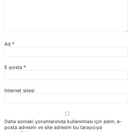
Ad
*
E-posta
*
İnternet sitesi
Daha sonraki yorumlarımda kullanılması için adım, e-
posta adresim ve site adresim bu tarayıcıya