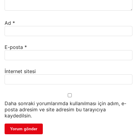
Ad
*
E-posta
*
İnternet sitesi
Daha sonraki yorumlarımda kullanılması için adım, e-
posta adresim ve site adresim bu tarayıcıya
kaydedilsin.