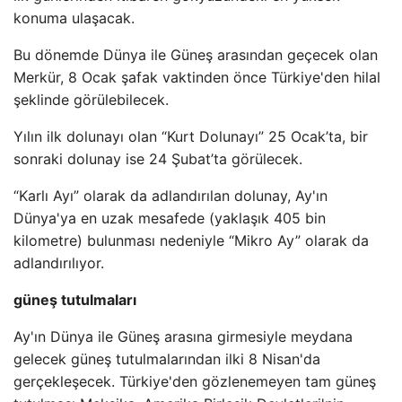
konuma ulaşacak.
Bu dönemde Dünya ile Güneş arasından geçecek olan
Merkür, 8 Ocak şafak vaktinden önce Türkiye'den hilal
şeklinde görülebilecek.
Yılın ilk dolunayı olan “Kurt Dolunayı” 25 Ocak’ta, bir
sonraki dolunay ise 24 Şubat’ta görülecek.
“Karlı Ayı” olarak da adlandırılan dolunay, Ay'ın
Dünya'ya en uzak mesafede (yaklaşık 405 bin
kilometre) bulunması nedeniyle “Mikro Ay” olarak da
adlandırılıyor.
güneş tutulmaları
Ay'ın Dünya ile Güneş arasına girmesiyle meydana
gelecek güneş tutulmalarından ilki 8 Nisan'da
gerçekleşecek. Türkiye'den gözlenemeyen tam güneş