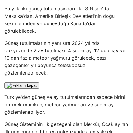
Bu yılki iki güneş tutulmasından ilki, 8 Nisan'da
Meksika'dan, Amerika Birleşik Devletleri'nin doğu
kesimlerinden ve güneydoğu Kanada'dan
görülebilecek.
Güneş tutulmalarının yanı sıra 2024 yılında
gökyüzünde 2 ay tutulması, 4 süper ay, 12 dolunay ve
10'dan fazla meteor yağmuru görülecek, bazı
gezegenler yıl boyunca teleskopsuz
gözlemlenebilecek.
Türkiye'den güneş ve ay tutulmalarından sadece birini
görmek mümkün, meteor yağmurları ve süper ay
gözlemlenebiliyor.
Güneş Sisteminin ilk gezegeni olan Merkür, Ocak ayının
ilk günlerinden itibaren gökyüzündeki en yüksek