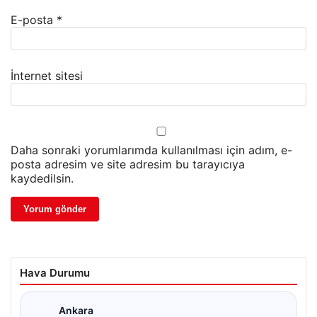
E-posta
*
İnternet sitesi
Daha sonraki yorumlarımda kullanılması için adım, e-
posta adresim ve site adresim bu tarayıcıya
kaydedilsin.
Hava Durumu
Ankara