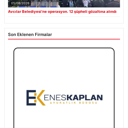
05/08/2026
Avcılar Belediyesi’ne operasyon. 12 şüpheli gözaltına alındı
Son Eklenen Firmalar