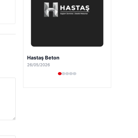
Hastaş Beton
26/05/2026