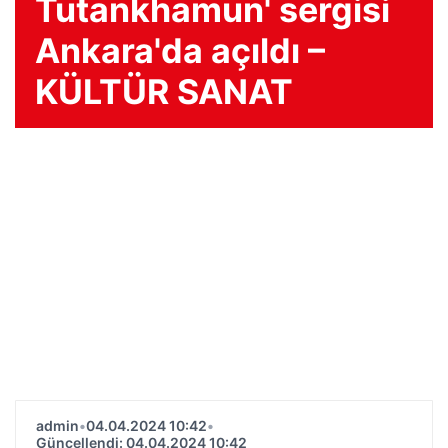
Tutankhamun' sergisi
Ankara'da açıldı –
KÜLTÜR SANAT
admin
•
04.04.2024 10:42
•
Güncellendi: 04.04.2024 10:42