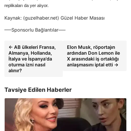
replikaları da yer alıyor.
Kaynak: (guzelhaber.net) Güzel Haber Masası
—–Sponsorlu Bağlantılar—–
← AB ülkeleri Fransa,
Elon Musk, röportajın
Almanya, Hollanda,
ardından Don Lemon ile
İtalya ve İspanya'da
X arasındaki iş ortaklığı
oturma izni nasıl
anlaşmasını iptal etti →
alınır?
Tavsiye Edilen Haberler