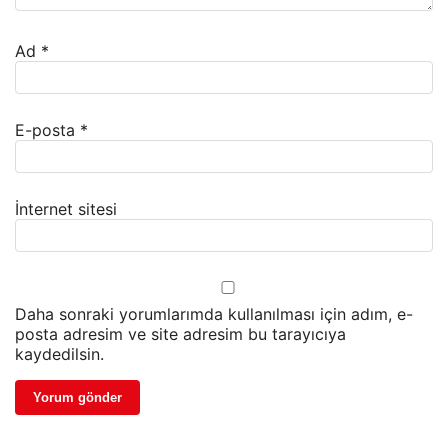
Ad
*
E-posta
*
İnternet sitesi
Daha sonraki yorumlarımda kullanılması için adım, e-
posta adresim ve site adresim bu tarayıcıya
kaydedilsin.