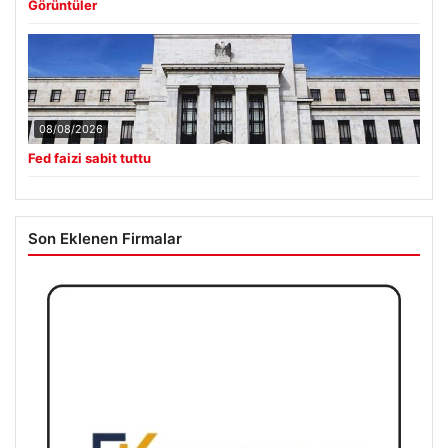
Görüntüler
08/08/2026
Fed faizi sabit tuttu
Son Eklenen Firmalar