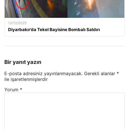
13/12/2025
Diyarbakır’da Tekel Bayisine Bombalı Saldırı
Bir yanıt yazın
E-posta adresiniz yayınlanmayacak.
Gerekli alanlar
*
ile işaretlenmişlerdir
Yorum
*