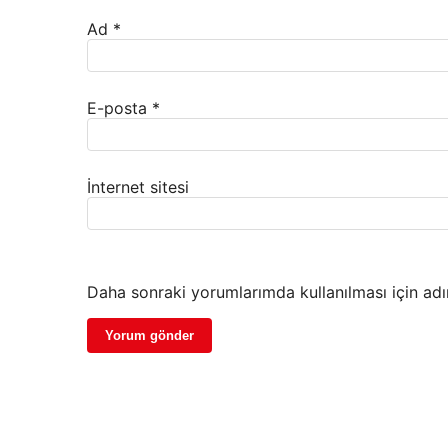
Ad
*
E-posta
*
İnternet sitesi
Daha sonraki yorumlarımda kullanılması için adı