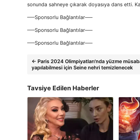
sonunda sahneye çıkarak doyasıya dans etti. K
—–Sponsorlu Bağlantılar—–
—–Sponsorlu Bağlantılar—–
—–Sponsorlu Bağlantılar—–
← Paris 2024 Olimpiyatları'nda yüzme müsaba
yapılabilmesi için Seine nehri temizlenecek
Tavsiye Edilen Haberler