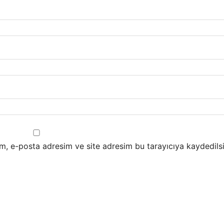
m, e-posta adresim ve site adresim bu tarayıcıya kaydedilsi