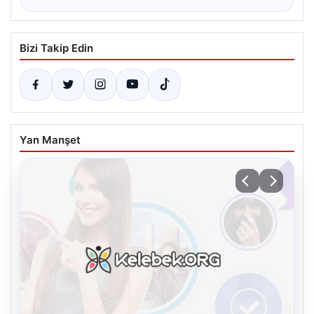
Bizi Takip Edin
Yan Manşet