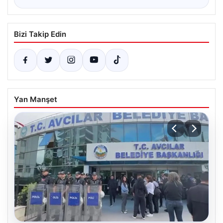
Bizi Takip Edin
Yan Manşet