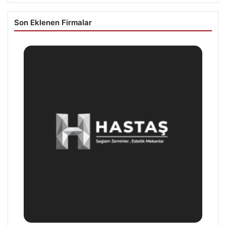
Son Eklenen Firmalar