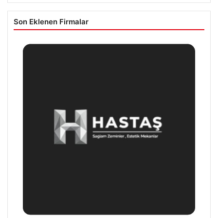
Son Eklenen Firmalar