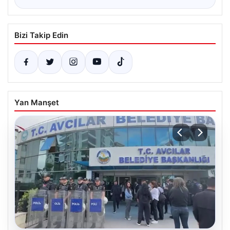
Bizi Takip Edin
Yan Manşet