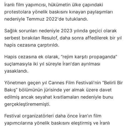
İranlı film yapımcısı, hükümetin ülke çapındaki
protestolara yönelik baskısını kınayan paylaşımları
nedeniyle Temmuz 2022'de tutuklandı.
Sağlık sorunları nedeniyle 2023 yılında geçici olarak
serbest bırakılan Resulof, daha sonra affedilerek bir yıl
hapis cezasına çarptırıldı.
Hapis cezasına ek olarak, “rejim karşıtı propaganda”
suçlamasıyla iki yıl süreyle İran'dan ayrılması
yasaklandı.
Yönetmen geçen yıl Cannes Film Festivali'nin “Belirli Bir
Bakış” bölümünün jürisinde yer almak üzere davet
edilmiş ancak seyahat kısıtlamaları nedeniyle bunu
gerçekleştirememişti.
Festival organizatörleri daha önce İran'ın film
yapımcılarına yönelik baskısını eleştirmiş ve İranlı