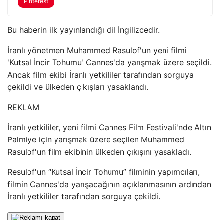
Pinterest
Bu haberin ilk yayınlandığı dil İngilizcedir.
İranlı yönetmen Muhammed Rasulof'un yeni filmi
'Kutsal İncir Tohumu' Cannes'da yarışmak üzere seçildi.
Ancak film ekibi İranlı yetkililer tarafından sorguya
çekildi ve ülkeden çıkışları yasaklandı.
REKLAM
İranlı yetkililer, yeni filmi Cannes Film Festivali'nde Altın
Palmiye için yarışmak üzere seçilen Muhammed
Rasulof'un film ekibinin ülkeden çıkışını yasakladı.
Resulof'un “Kutsal İncir Tohumu” filminin yapımcıları,
filmin Cannes'da yarışacağının açıklanmasının ardından
İranlı yetkililer tarafından sorguya çekildi.