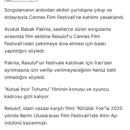
Sorgulamanın ardından ekibin yurtdışına çıkışı ve
dolayısıyla Cannes Film Festivali'ne katılımı yasaklandı.
Avukat Babak Paknia, saatlerce süren sorgulama
sırasında film ekibine Resulof'u Cannes Film
Festivali'nden çekilmeye ikna etmesi için baskı
yapıldığını söyledi.
Paknia, Rasulof'un festivale katılmak için İran'dan
ayrılmasına izin verilip verilmeyeceğinin henüz belli
olmadığını söyledi.
“Kutsal İncir Tohumu” filminin konusu ve oyuncu
kadrosu gizli kalıyor.
Resulof, idam cezası karşıtı filmi “Kötülük Yok”la 2020
yılında Berlin Uluslararası Film Festivali'nde Altın Ayı
ödülünü kazanmıştı.