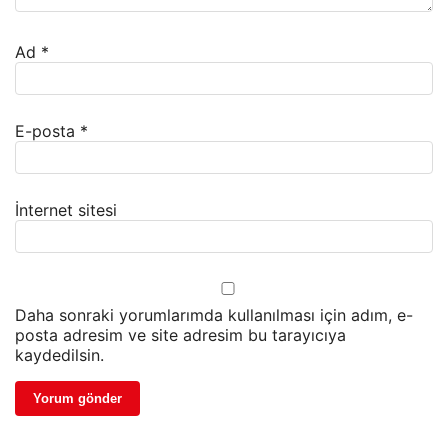
Ad
*
E-posta
*
İnternet sitesi
Daha sonraki yorumlarımda kullanılması için adım, e-
posta adresim ve site adresim bu tarayıcıya
kaydedilsin.