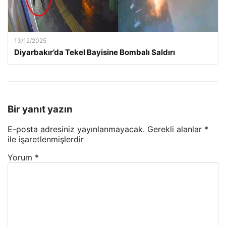
13/12/2025
Diyarbakır’da Tekel Bayisine Bombalı Saldırı
Bir yanıt yazın
E-posta adresiniz yayınlanmayacak.
Gerekli alanlar
*
ile işaretlenmişlerdir
Yorum
*