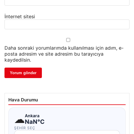
İnternet sitesi
Daha sonraki yorumlarımda kullanılması için adım, e-
posta adresim ve site adresim bu tarayıcıya
kaydedilsin.
Hava Durumu
☁
Ankara
NaN°C
ŞEHIR SEÇ