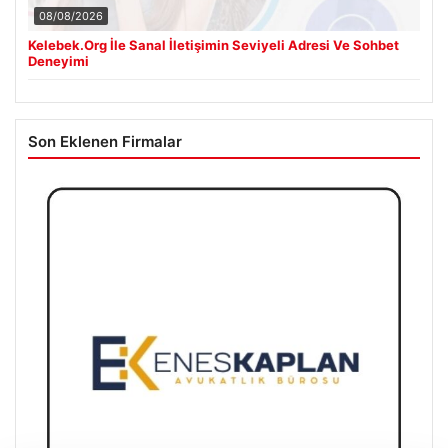
08/08/2026
Kelebek.Org İle Sanal İletişimin Seviyeli Adresi Ve Sohbet
Deneyimi
Son Eklenen Firmalar