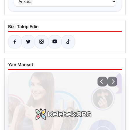
Bizi Takip Edin
Yan Manşet