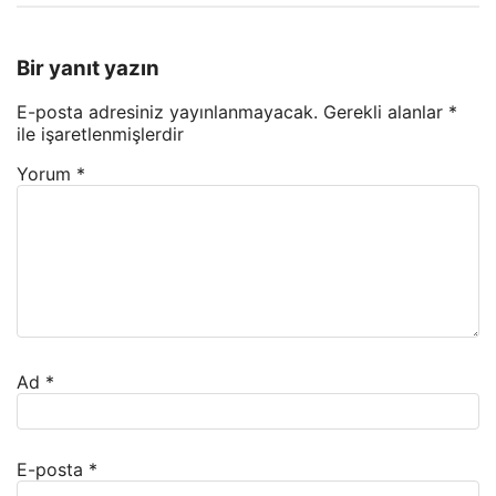
Bir yanıt yazın
E-posta adresiniz yayınlanmayacak.
Gerekli alanlar
*
ile işaretlenmişlerdir
Yorum
*
Ad
*
E-posta
*