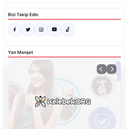
Bizi Takip Edin
Yan Manşet