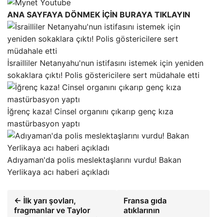
ANA SAYFAYA DÖNMEK İÇİN BURAYA TIKLAYIN
İsrailliler Netanyahu'nun istifasını istemek için yeniden
sokaklara çıktı! Polis göstericilere sert müdahale etti
İğrenç kaza! Cinsel organını çıkarıp genç kıza
mastürbasyon yaptı
Adıyaman'da polis meslektaşlarını vurdu! Bakan
Yerlikaya acı haberi açıkladı
← İlk yarı şovları,
Fransa gıda
fragmanlar ve Taylor
atıklarının