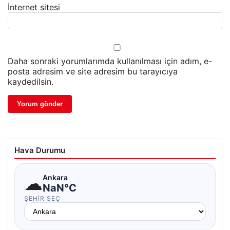
İnternet sitesi
Daha sonraki yorumlarımda kullanılması için adım, e-
posta adresim ve site adresim bu tarayıcıya
kaydedilsin.
Hava Durumu
☁
Ankara
NaN°C
ŞEHIR SEÇ