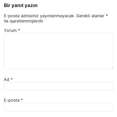
Bir yanıt yazın
E-posta adresiniz yayınlanmayacak.
Gerekli alanlar
*
ile işaretlenmişlerdir
Yorum
*
Ad
*
E-posta
*