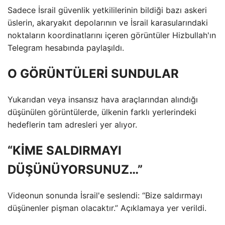
Sadece İsrail güvenlik yetkililerinin bildiği bazı askeri
üslerin, akaryakıt depolarının ve İsrail karasularındaki
noktaların koordinatlarını içeren görüntüler Hizbullah'ın
Telegram hesabında paylaşıldı.
O GÖRÜNTÜLERİ SUNDULAR
Yukarıdan veya insansız hava araçlarından alındığı
düşünülen görüntülerde, ülkenin farklı yerlerindeki
hedeflerin tam adresleri yer alıyor.
“KİME SALDIRMAYI
DÜŞÜNÜYORSUNUZ…”
Videonun sonunda İsrail'e seslendi: “Bize saldırmayı
düşünenler pişman olacaktır.” Açıklamaya yer verildi.