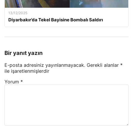
13/12/2025
Diyarbakır’da Tekel Bayisine Bombalı Saldırı
Bir yanıt yazın
E-posta adresiniz yayınlanmayacak.
Gerekli alanlar
*
ile işaretlenmişlerdir
Yorum
*