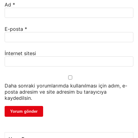
Ad
*
E-posta
*
İnternet sitesi
Daha sonraki yorumlarımda kullanılması için adım, e-
posta adresim ve site adresim bu tarayıcıya
kaydedilsin.