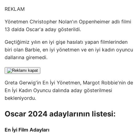
REKLAM
Yönetmen Christopher Nolan'ın Oppenheimer adlı filmi
13 dalda Oscar'a aday gösterildi.
Geçtiğimiz yılın en iyi gişe hasılatı yapan filmlerinden
biri olan Barbie, en iyi yönetmen ve en iyi kadın oyuncu
dallarına giremedi.
Greta Gerwig'in En İyi Yönetmen, Margot Robbie'nin de
En İyi Kadın Oyuncu dalında aday gösterilmesi
bekleniyordu.
Oscar 2024 adaylarının listesi:
En İyi Film Adayları