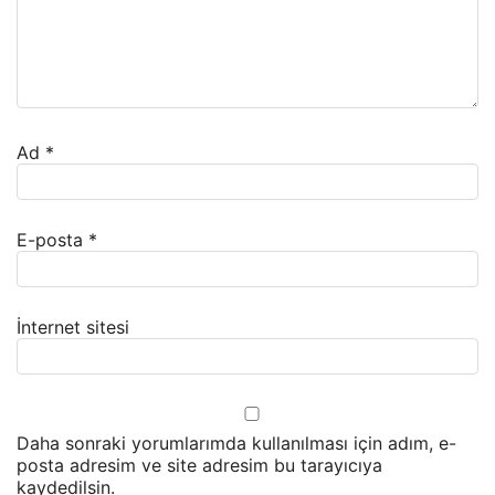
Ad
*
E-posta
*
İnternet sitesi
Daha sonraki yorumlarımda kullanılması için adım, e-
posta adresim ve site adresim bu tarayıcıya
kaydedilsin.