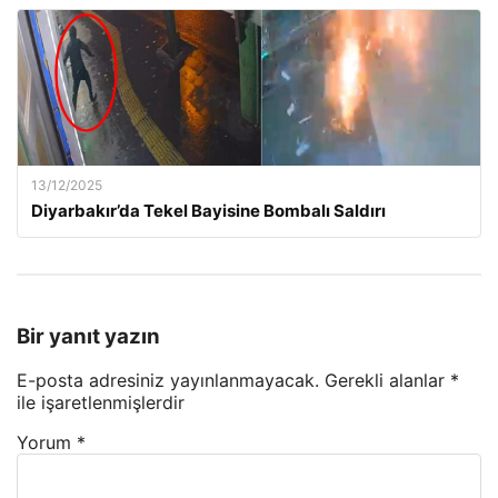
13/12/2025
Diyarbakır’da Tekel Bayisine Bombalı Saldırı
Bir yanıt yazın
E-posta adresiniz yayınlanmayacak.
Gerekli alanlar
*
ile işaretlenmişlerdir
Yorum
*