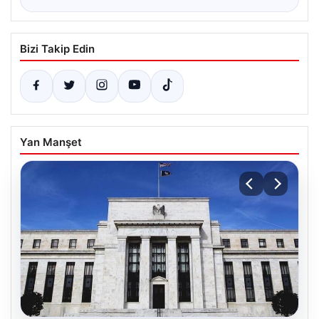
Bizi Takip Edin
Yan Manşet