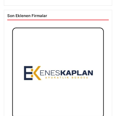
Son Eklenen Firmalar