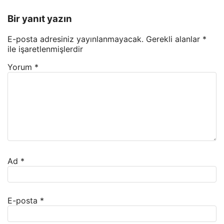
Bir yanıt yazın
E-posta adresiniz yayınlanmayacak.
Gerekli alanlar
*
ile işaretlenmişlerdir
Yorum
*
Ad
*
E-posta
*