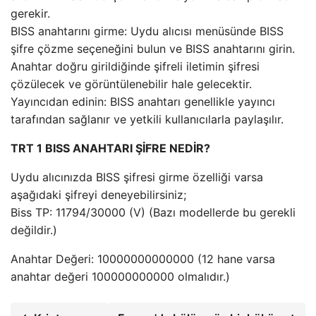
gerekir.
BISS anahtarını girme: Uydu alıcısı menüsünde BISS
şifre çözme seçeneğini bulun ve BISS anahtarını girin.
Anahtar doğru girildiğinde şifreli iletimin şifresi
çözülecek ve görüntülenebilir hale gelecektir.
Yayıncıdan edinin: BISS anahtarı genellikle yayıncı
tarafından sağlanır ve yetkili kullanıcılarla paylaşılır.
TRT 1 BISS ANAHTARI ŞİFRE NEDİR?
Uydu alıcınızda BISS şifresi girme özelliği varsa
aşağıdaki şifreyi deneyebilirsiniz;
Biss TP: 11794/30000 (V) (Bazı modellerde bu gerekli
değildir.)
Anahtar Değeri: 10000000000000 (12 hane varsa
anahtar değeri 100000000000 olmalıdır.)