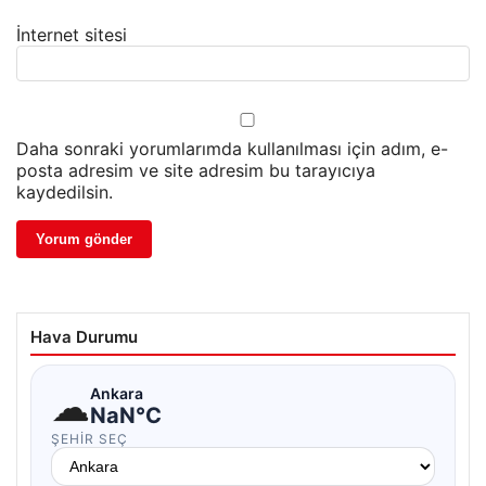
İnternet sitesi
Daha sonraki yorumlarımda kullanılması için adım, e-
posta adresim ve site adresim bu tarayıcıya
kaydedilsin.
Hava Durumu
☁
Ankara
NaN°C
ŞEHIR SEÇ