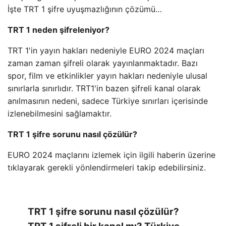
İşte TRT 1 şifre uyuşmazlığının çözümü…
TRT 1 neden şifreleniyor?
TRT 1'in yayın hakları nedeniyle EURO 2024 maçları
zaman zaman şifreli olarak yayınlanmaktadır. Bazı
spor, film ve etkinlikler yayın hakları nedeniyle ulusal
sınırlarla sınırlıdır. TRT1'in bazen şifreli kanal olarak
anılmasının nedeni, sadece Türkiye sınırları içerisinde
izlenebilmesini sağlamaktır.
TRT 1 şifre sorunu nasıl çözülür?
EURO 2024 maçlarını izlemek için ilgili haberin üzerine
tıklayarak gerekli yönlendirmeleri takip edebilirsiniz.
TRT 1 şifre sorunu nasıl çözülür?