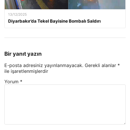
13/12/2025
Diyarbakır’da Tekel Bayisine Bombalı Saldırı
Bir yanıt yazın
E-posta adresiniz yayınlanmayacak.
Gerekli alanlar
*
ile işaretlenmişlerdir
Yorum
*