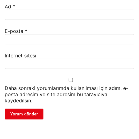
Ad
*
E-posta
*
İnternet sitesi
Daha sonraki yorumlarımda kullanılması için adım, e-
posta adresim ve site adresim bu tarayıcıya
kaydedilsin.