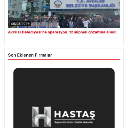
05/08/2026
Avcılar Belediyesi’ne operasyon. 12 şüpheli gözaltına alındı
Son Eklenen Firmalar